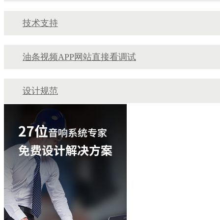
技术支持
油条视频APP网站直接看调试
设计规范